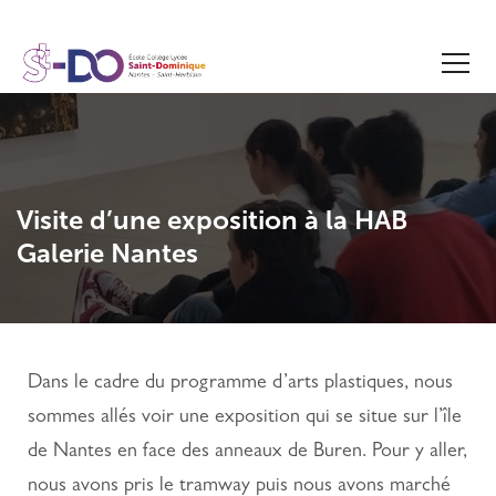
Visite d’une exposition à la HAB
Galerie Nantes
Dans le cadre du programme d’arts plastiques, nous
sommes allés voir une exposition qui se situe sur l’île
de Nantes en face des anneaux de Buren. Pour y aller,
nous avons pris le tramway puis nous avons marché