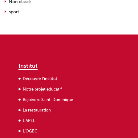
Non classé
sport
Institut
Découvrir l’institut
Notre projet éducatif
Rejoindre Saint-Dominique
La restauration
L’APEL
L’OGEC