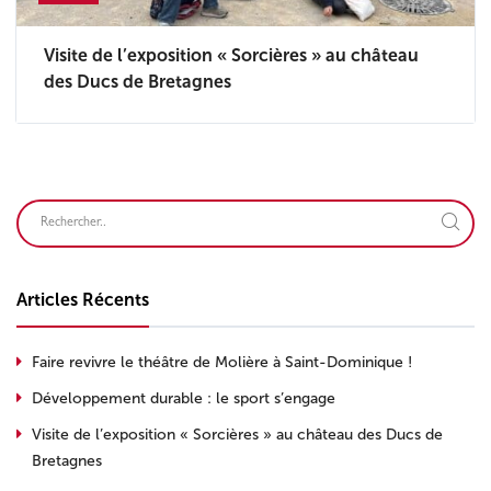
Visite de l’exposition « Sorcières » au château
des Ducs de Bretagnes
Articles Récents
Faire revivre le théâtre de Molière à Saint-Dominique !
Développement durable : le sport s’engage
Visite de l’exposition « Sorcières » au château des Ducs de
Bretagnes