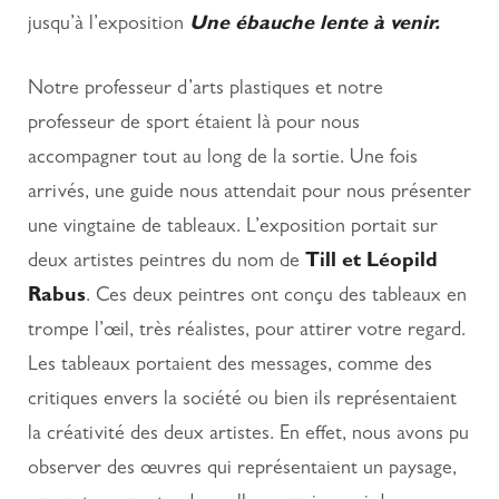
jusqu’à l’exposition
Une ébauche lente à venir.
Notre professeur d’arts plastiques et notre
professeur de sport étaient là pour nous
accompagner tout au long de la sortie. Une fois
arrivés, une guide nous attendait pour nous présenter
une vingtaine de tableaux. L’exposition portait sur
deux artistes peintres du nom de
Till et Léopild
Rabus
. Ces deux peintres ont conçu des tableaux en
trompe l’œil, très réalistes, pour attirer votre regard.
Les tableaux portaient des messages, comme des
critiques envers la société ou bien ils représentaient
la créativité des deux artistes. En effet, nous avons pu
observer des œuvres qui représentaient un paysage,