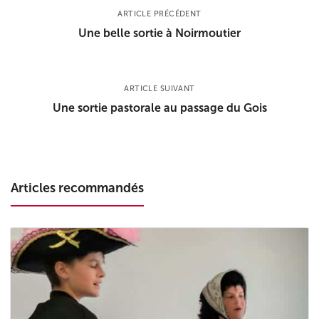
ARTICLE PRÉCÉDENT
Une belle sortie à Noirmoutier
ARTICLE SUIVANT
Une sortie pastorale au passage du Gois
Articles recommandés