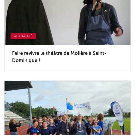
ACTUALITÉ
Faire revivre le théâtre de Molière à Saint-
Dominique !