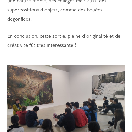
une nature morte, des collages mais aussi des
superpositions d’objets, comme des bouées
dégonflées.
En conclusion, cette sortie, pleine d’originalité et de
créativité fût très intéressante !