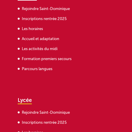
Rejoindre Saint-Dominique
Inscriptions rentrée 2025
Les horaires
Accueil et adaptation
Les activités du midi
Formation premiers secours
Parcours langues
Lycée
Rejoindre Saint-Dominique
Inscriptions rentrée 2025