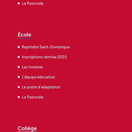
La Pastorale
École
Rejoindre Saint-Dominique
Inscriptions rentrée 2025
Les horaires
L’équipe éducative
Le poste d’adaptation
La Pastorale
Collège