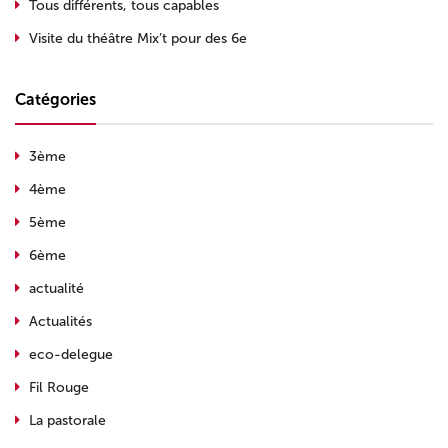
Tous différents, tous capables
Visite du théâtre Mix’t pour des 6e
Catégories
3ème
4ème
5ème
6ème
actualité
Actualités
eco-delegue
Fil Rouge
La pastorale