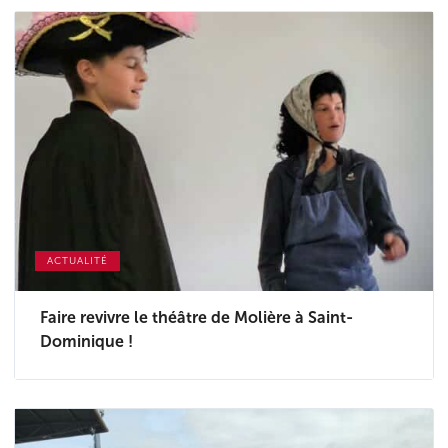
ACTUALITÉ
Faire revivre le théâtre de Molière à Saint-
Dominique !