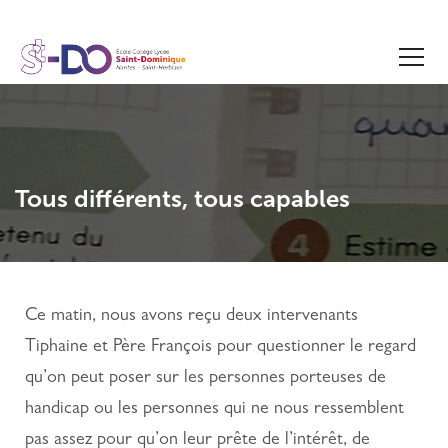
Tous différents, tous capables
Ce matin, nous avons reçu deux intervenants
Tiphaine et Père François pour questionner le regard
qu’on peut poser sur les personnes porteuses de
handicap ou les personnes qui ne nous ressemblent
pas assez pour qu’on leur prête de l’intérêt, de