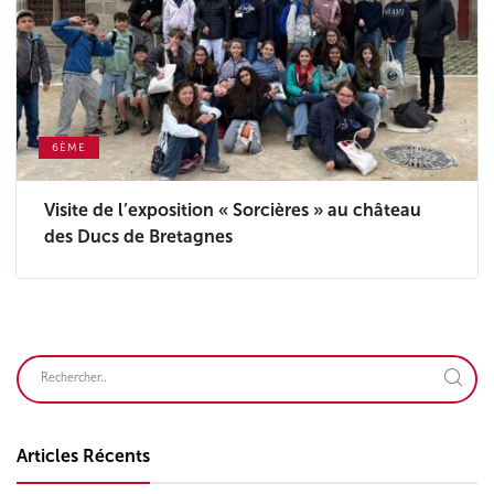
6ÈME
Visite de l’exposition « Sorcières » au château
des Ducs de Bretagnes
Articles Récents