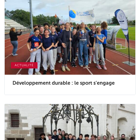
ACTUALITÉ
Développement durable : le sport s’engage