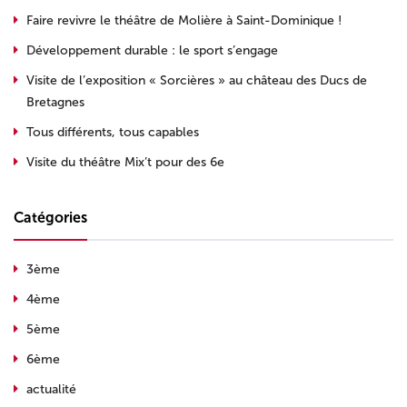
Faire revivre le théâtre de Molière à Saint-Dominique !
Développement durable : le sport s’engage
Visite de l’exposition « Sorcières » au château des Ducs de
Bretagnes
Tous différents, tous capables
Visite du théâtre Mix’t pour des 6e
Catégories
3ème
4ème
5ème
6ème
actualité