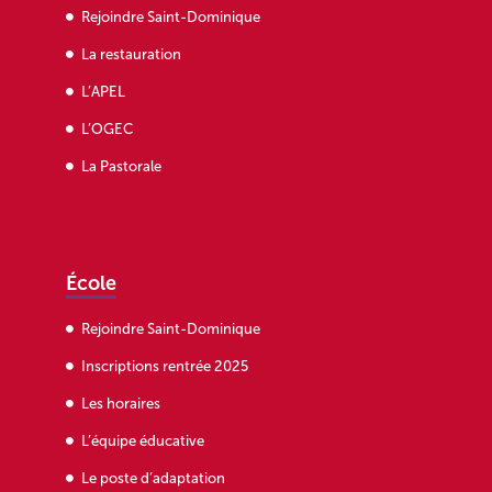
Rejoindre Saint-Dominique
La restauration
L’APEL
L’OGEC
La Pastorale
École
Rejoindre Saint-Dominique
Inscriptions rentrée 2025
Les horaires
L’équipe éducative
Le poste d’adaptation