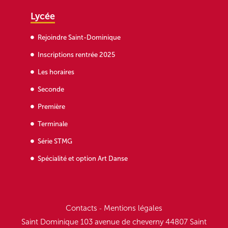
Lycée
Rejoindre Saint-Dominique
Inscriptions rentrée 2025
Les horaires
Seconde
Première
Terminale
Série STMG
Spécialité et option Art Danse
Contacts
Mentions légales
-
Saint Dominique 103 avenue de cheverny 44807 Saint