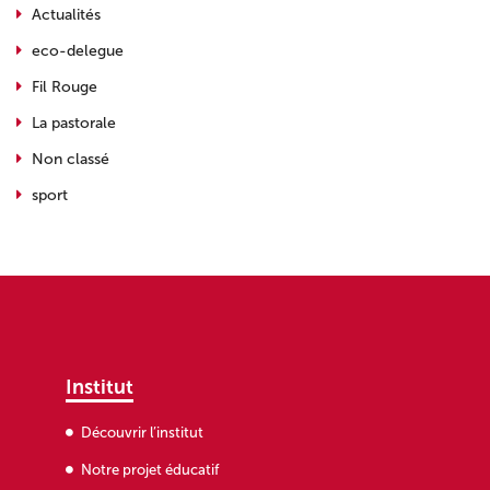
Actualités
eco-delegue
Fil Rouge
La pastorale
Non classé
sport
Institut
Découvrir l’institut
Notre projet éducatif