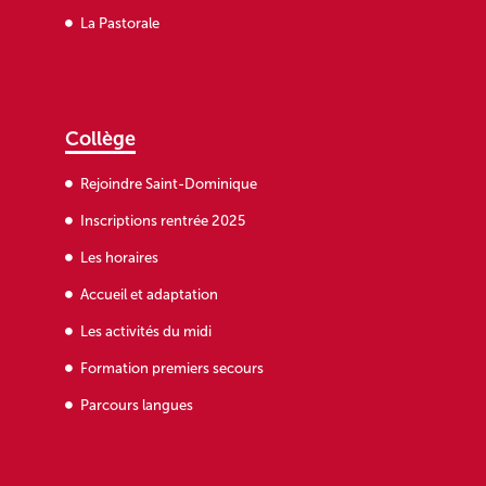
La Pastorale
Collège
Rejoindre Saint-Dominique
Inscriptions rentrée 2025
Les horaires
Accueil et adaptation
Les activités du midi
Formation premiers secours
Parcours langues