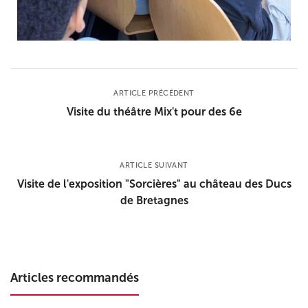
ARTICLE PRÉCÉDENT
Visite du théâtre Mix't pour des 6e
ARTICLE SUIVANT
Visite de l'exposition "Sorcières" au château des Ducs
de Bretagnes
Articles recommandés