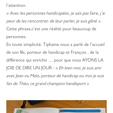
l’attention.
« Avec les personnes handicapées, je sais pas faire, j’ai
peur de les rencontrer, de leur parler, je suis gêné »
.
Cette phrase,c’est une réalité pour beaucoup de
personnes.
En toute simplicité, Tiphaine nous a parlé de l’accueil
de son fils, porteur de handicap et François , de la
différence qui enrichit … pour que nous AYONS LA
JOIE DE DIRE UN JOUR :
« Eh bien moi, je suis ami
avec Jean ou Malo, porteur de handicap ou moi je suis
fan de Théo, ce grand champion handisport »