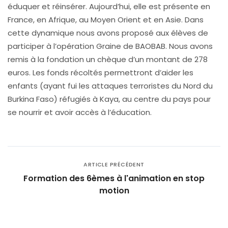
éduquer et réinsérer. Aujourd’hui, elle est présente en
France, en Afrique, au Moyen Orient et en Asie. Dans
cette dynamique nous avons proposé aux élèves de
participer à l’opération Graine de BAOBAB. Nous avons
remis à la fondation un chèque d’un montant de 278
euros. Les fonds récoltés permettront d’aider les
enfants (ayant fui les attaques terroristes du Nord du
Burkina Faso) réfugiés à Kaya, au centre du pays pour
se nourrir et avoir accès à l’éducation.
ARTICLE PRÉCÉDENT
Formation des 6èmes à l'animation en stop
motion