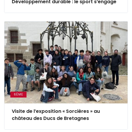
Développement durable : le sport s’engage
6ÈME
Visite de l’exposition « Sorcières » au
château des Ducs de Bretagnes