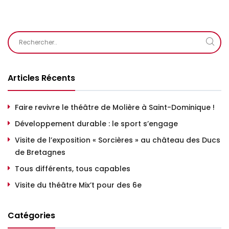
Articles Récents
Faire revivre le théâtre de Molière à Saint-Dominique !
Développement durable : le sport s’engage
Visite de l’exposition « Sorcières » au château des Ducs
de Bretagnes
Tous différents, tous capables
Visite du théâtre Mix’t pour des 6e
Catégories