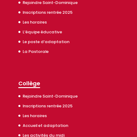
Rejoindre Saint-Dominique
Inscriptions rentrée 2025
Les horaires
L’équipe éducative
Le poste d’adaptation
La Pastorale
Collège
Rejoindre Saint-Dominique
Inscriptions rentrée 2025
Les horaires
Accueil et adaptation
Les activités du midi