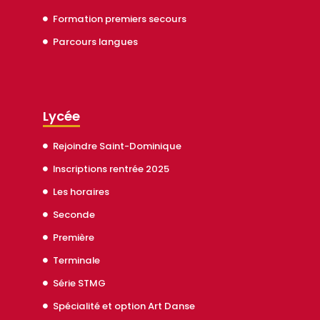
Formation premiers secours
Parcours langues
Lycée
Rejoindre Saint-Dominique
Inscriptions rentrée 2025
Les horaires
Seconde
Première
Terminale
Série STMG
Spécialité et option Art Danse