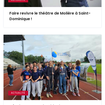
Faire revivre le théâtre de Molière à Saint-
Dominique !
ACTUALITÉ