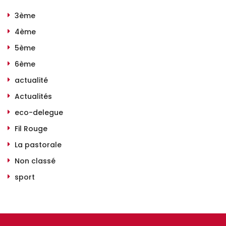
3ème
4ème
5ème
6ème
actualité
Actualités
eco-delegue
Fil Rouge
La pastorale
Non classé
sport