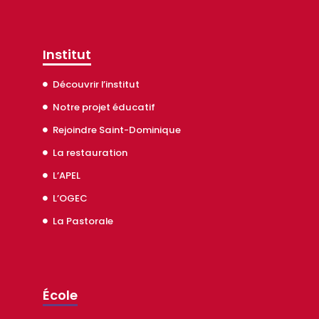
Institut
Découvrir l’institut
Notre projet éducatif
Rejoindre Saint-Dominique
La restauration
L’APEL
L’OGEC
La Pastorale
École