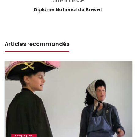
ARTICLE SUIVANT
Diplôme National du Brevet
Articles recommandés
ACTUALITÉ