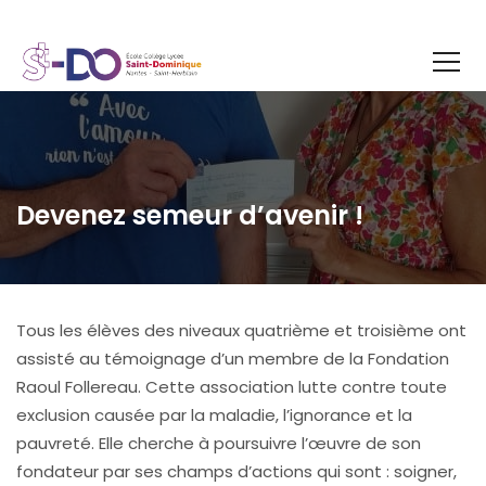
Devenez semeur d’avenir !
Tous les élèves des niveaux quatrième et troisième ont
assisté au témoignage d’un membre de la Fondation
Raoul Follereau. Cette association lutte contre toute
exclusion causée par la maladie, l’ignorance et la
pauvreté. Elle cherche à poursuivre l’œuvre de son
fondateur par ses champs d’actions qui sont : soigner,