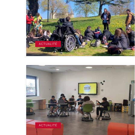
ACTUALITÉ
ACTUALITÉ