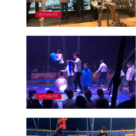
ACTUALITÉ
ACTUALITÉ