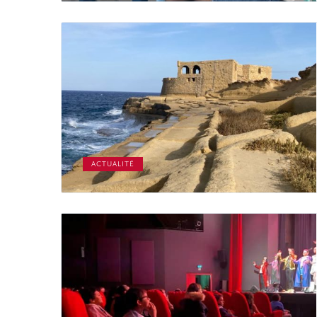
ACTUALITÉ