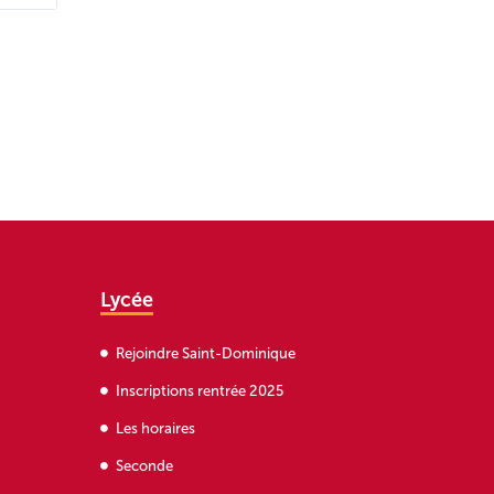
Lycée
Rejoindre Saint-Dominique
Inscriptions rentrée 2025
Les horaires
Seconde