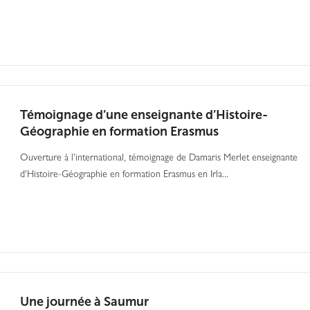
Témoignage d’une enseignante d’Histoire-
Géographie en formation Erasmus
Ouverture à l'international, témoignage de Damaris Merlet enseignante
d'Histoire-Géographie en formation Erasmus en Irla...
Une journée à Saumur