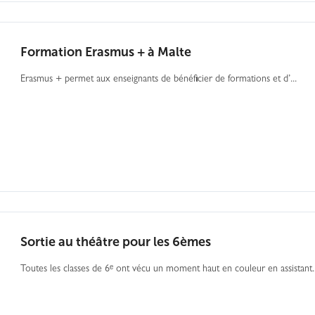
Formation Erasmus + à Malte
Erasmus + permet aux enseignants de bénéficier de formations et d’...
Sortie au théâtre pour les 6èmes
Toutes les classes de 6ᵉ ont vécu un moment haut en couleur en assistant..