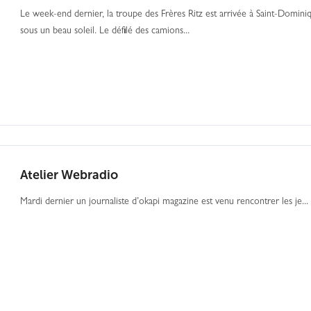
Le week-end dernier, la troupe des Frères Ritz est arrivée à Saint-Domini
sous un beau soleil. Le défilé des camions...
Atelier Webradio
Mardi dernier un journaliste d’okapi magazine est venu rencontrer les je...