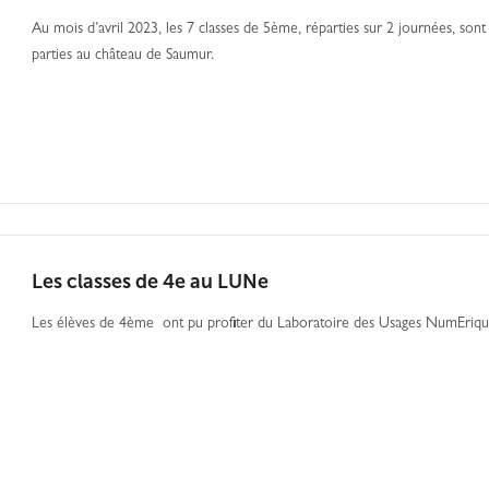
Au mois d’avril 2023, les 7 classes de 5ème, réparties sur 2 journées, sont
parties au château de Saumur.
Les classes de 4e au LUNe
Les élèves de 4ème ont pu profiter du Laboratoire des Usages NumEriqu