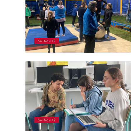
ACTUALITÉ
ACTUALITÉ